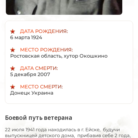
ДАТА РОЖДЕНИЯ:
6 марта 1924
МЕСТО РОЖДЕНИЯ:
Ростовская область, хутор Окошкино
ДАТА СМЕРТИ:
5 декабря 2007
МЕСТО СМЕРТИ:
Донецк Украина
Боевой путь ветерана
22 июля 1941 года находилась в г. Ейске, будучи
выпускницей детского дома, прибавив себе 2 года,