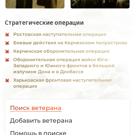
Стратегические операции
Ростовская наступательная операция
Боевые действия на Керченском полуострове
Керченская оборонительная операция
Оборонительная операция войск Юго-
Западного и Южного фронтов в большой
излучине Дона и в Донбассе
Харьковская фронтовая наступательная
операция
Поиск ветерана
Добавить ветерана
Помощь в поиске