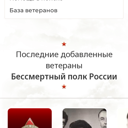
База ветеранов
Последние добавленные
ветераны
Бессмертный полк России