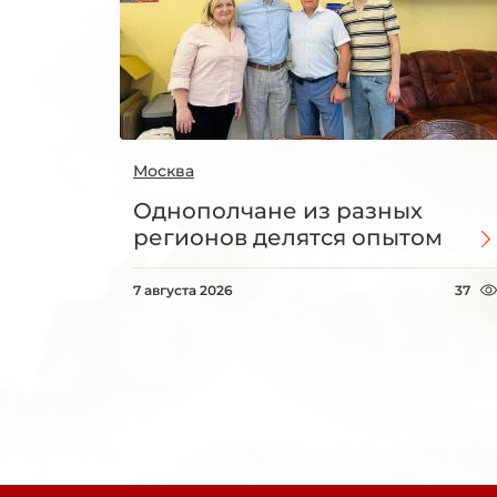
Москва
Однополчане из разных
регионов делятся опытом
7 августа 2026
37