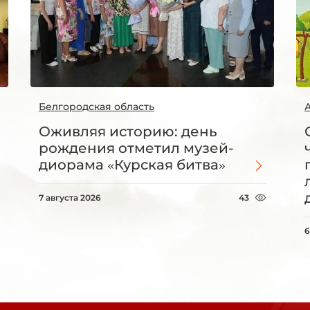
Белгородская область
Оживляя историю: день
рождения отметил музей-
диорама «Курская битва»
7 августа 2026
43
6