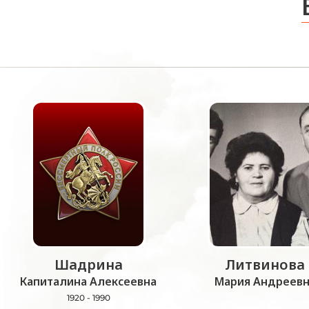
Шадрина
Литвинова
Капиталина Алексеевна
Мария Андреевн
1920 - 1990