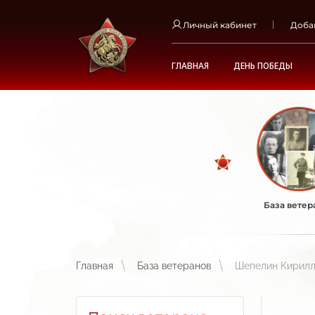
Личный кабинет
Доба
ГЛАВНАЯ
ДЕНЬ ПОБЕДЫ
База ветер
Главная
База ветеранов
Шепелин Кирилл