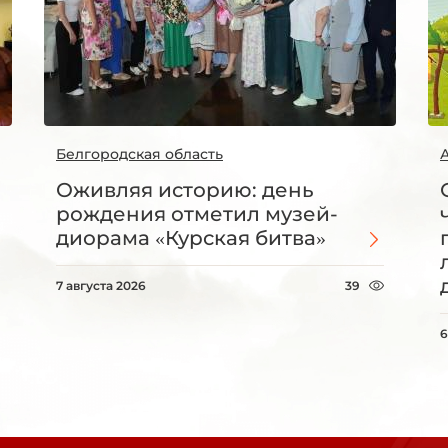
Белгородская область
Оживляя историю: день
рождения отметил музей-
диорама «Курская битва»
7 августа 2026
39
6