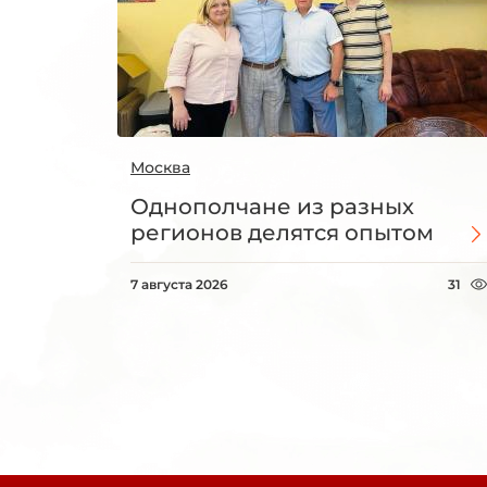
Москва
Однополчане из разных
регионов делятся опытом
7 августа 2026
31