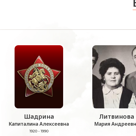
Шадрина
Литвинова
Капиталина Алексеевна
Мария Андреевн
1920 - 1990