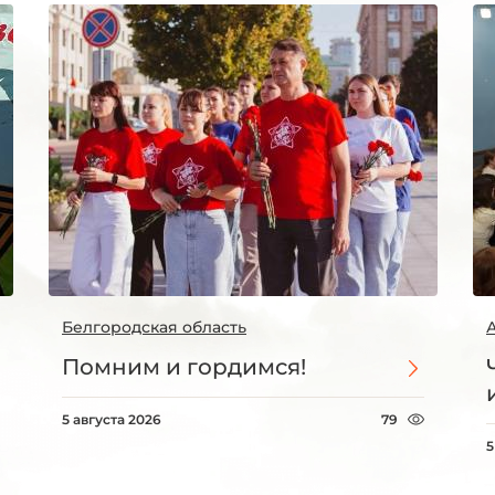
Белгородская область
Помним и гордимся!
5 августа 2026
79
5