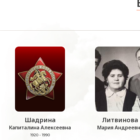
Шадрина
Литвинова
Капиталина Алексеевна
Мария Андреевн
1920 - 1990