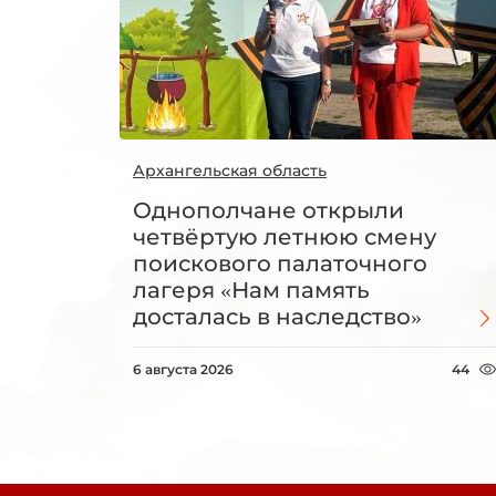
Архангельская область
Однополчане открыли
четвёртую летнюю смену
поискового палаточного
лагеря «Нам память
досталась в наследство»
6 августа 2026
44