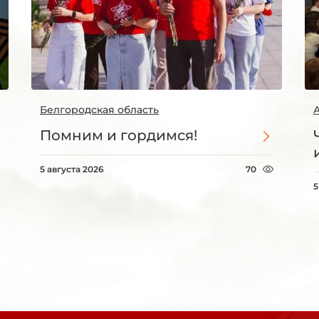
Белгородская область
Помним и гордимся!
5 августа 2026
70
5