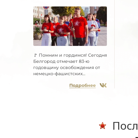
🚩 Помним и гордимся! Сегодня
Белгород отмечает 83-ю
годовщину освобождения от
немецко-фашистских...
Подробнее
Посл