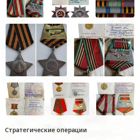
Стратегические операции