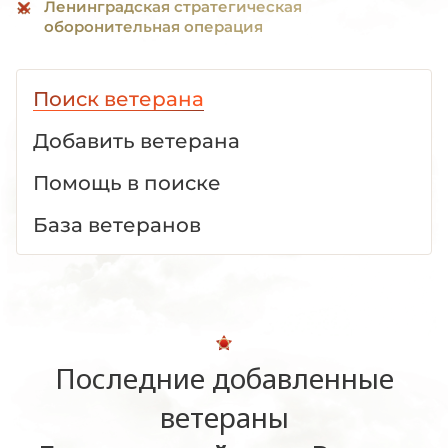
Ленинградская стратегическая
оборонительная операция
Поиск ветерана
Добавить ветерана
Помощь в поиске
База ветеранов
Последние добавленные
ветераны