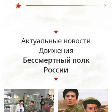
Актуальные новости
Движения
Бессмертный полк
России