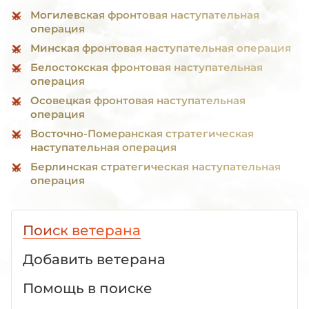
Могилевская фронтовая наступательная
операция
Минская фронтовая наступательная операция
Белостокская фронтовая наступательная
операция
Осовецкая фронтовая наступательная
операция
Восточно-Померанская стратегическая
наступательная операция
Берлинская стратегическая наступательная
операция
Поиск ветерана
Добавить ветерана
Помощь в поиске