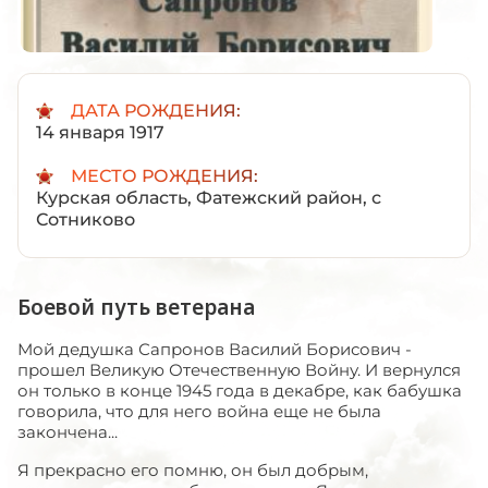
ДАТА РОЖДЕНИЯ:
14 января 1917
МЕСТО РОЖДЕНИЯ:
Курская область, Фатежский район, с
Сотниково
Боевой путь ветерана
Мой дедушка Сапронов Василий Борисович -
прошел Великую Отечественную Войну. И вернулся
он только в конце 1945 года в декабре, как бабушка
говорила, что для него война еще не была
закончена...
Я прекрасно его помню, он был добрым,