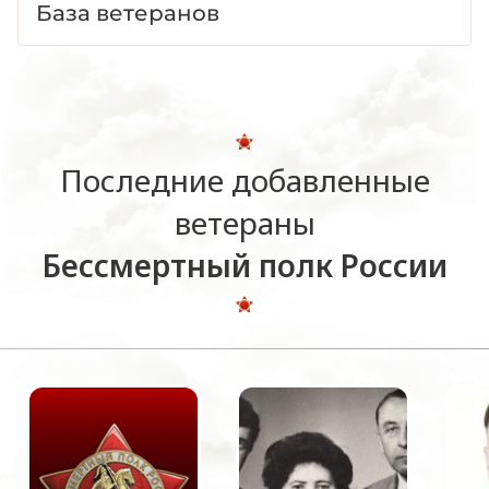
База ветеранов
Последние добавленные
ветераны
Бессмертный полк России