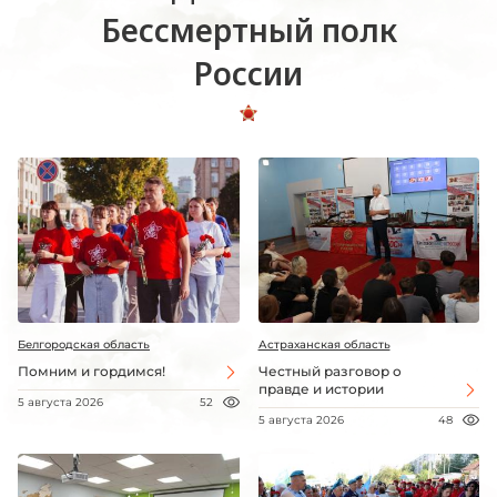
Бессмертный полк
России
Белгородская область
Астраханская область
Помним и гордимся!
Честный разговор о
правде и истории
5 августа 2026
52
5 августа 2026
48