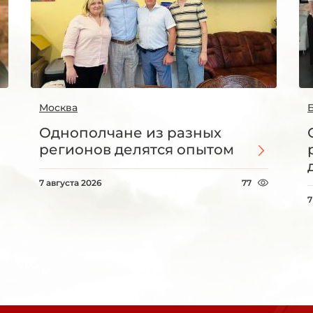
Москва
Однополчане из разных
регионов делятся опытом
7 августа 2026
77
7