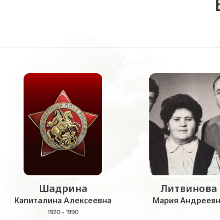
Шадрина
Литвинова
Капиталина Алексеевна
Мария Андреевн
1920 - 1990