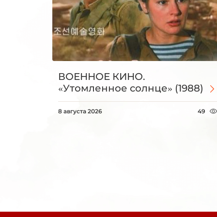
ВОЕННОЕ КИНО.
«Утомленное солнце» (1988)
8 августа 2026
49