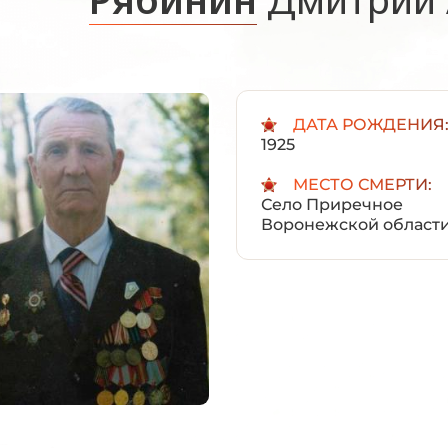
ДАТА РОЖДЕНИЯ
1925
МЕСТО СМЕРТИ:
Село Приречное
Воронежской област