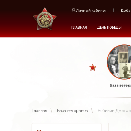
Личный кабинет
Доба
ГЛАВНАЯ
ДЕНЬ ПОБЕДЫ
База ветер
Главная
База ветеранов
Рябинин Дмитри