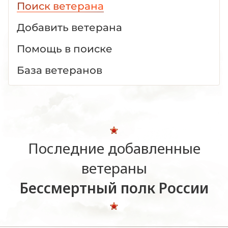
Поиск ветерана
Добавить ветерана
Помощь в поиске
База ветеранов
Последние добавленные
ветераны
Бессмертный полк России