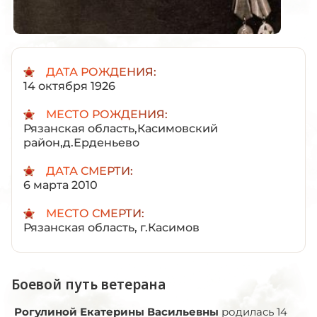
ДАТА РОЖДЕНИЯ:
14 октября 1926
МЕСТО РОЖДЕНИЯ:
Рязанская область,Касимовский
район,д.Ерденьево
ДАТА СМЕРТИ:
6 марта 2010
МЕСТО СМЕРТИ:
Рязанская область, г.Касимов
Боевой путь ветерана
Рогулиной Екатерины Васильевны
родилась 14