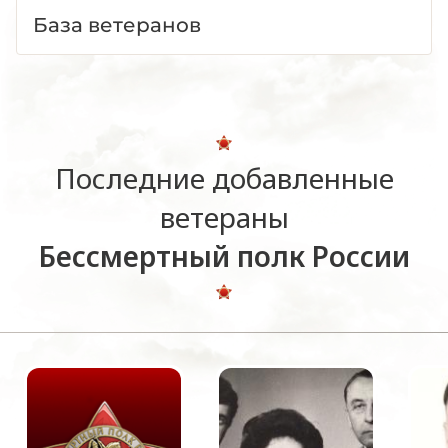
База ветеранов
Последние добавленные
ветераны
Бессмертный полк России