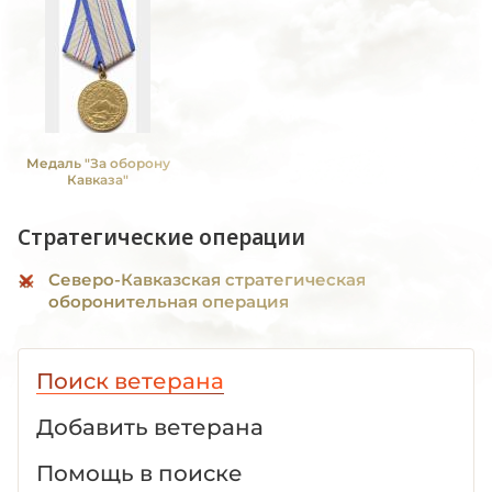
Медаль "За оборону
Кавказа"
Стратегические операции
Северо-Кавказская стратегическая
оборонительная операция
Поиск ветерана
Добавить ветерана
Помощь в поиске