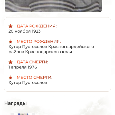
ДАТА РОЖДЕНИЯ:
20 ноября 1923
МЕСТО РОЖДЕНИЯ:
Хутор Пустоселов Красногвардейского
района Краснодарского края
ДАТА СМЕРТИ:
1 апреля 1976
МЕСТО СМЕРТИ:
Хутор Пустоселов
Награды