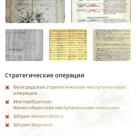
Стратегические операции
Белградская стратегическая наступательная
операция
Инстербургско-
Кенигсбергская наступательная операция
Штурм Кенигсберга
Штурм Берлина