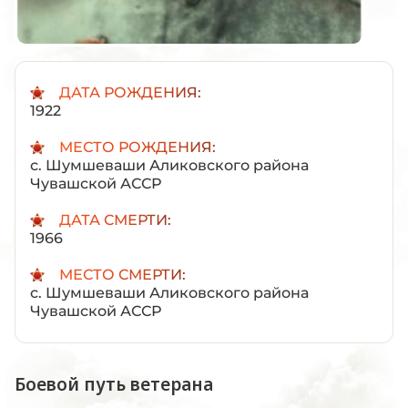
ДАТА РОЖДЕНИЯ:
1922
МЕСТО РОЖДЕНИЯ:
с. Шумшеваши Аликовского района
Чувашской АССР
ДАТА СМЕРТИ:
1966
МЕСТО СМЕРТИ:
с. Шумшеваши Аликовского района
Чувашской АССР
Боевой путь ветерана