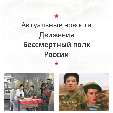
Актуальные новости
Движения
Бессмертный полк
России