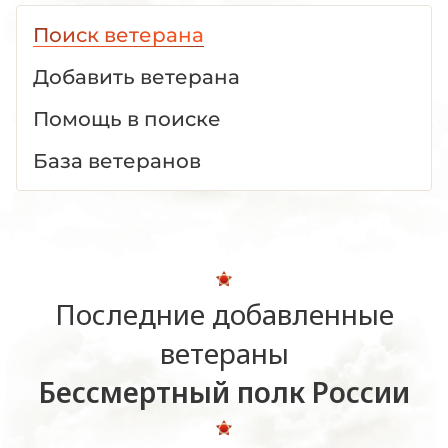
Поиск ветерана
Добавить ветерана
Помощь в поиске
База ветеранов
Последние добавленные
ветераны
Бессмертный полк России