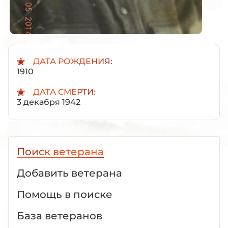
ДАТА РОЖДЕНИЯ:
1910
ДАТА СМЕРТИ:
3 декабря 1942
Поиск ветерана
Добавить ветерана
Помощь в поиске
База ветеранов