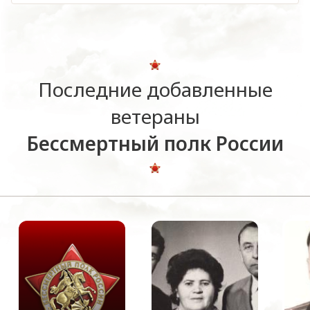
Последние добавленные
ветераны
Бессмертный полк России