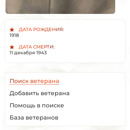
ДАТА РОЖДЕНИЯ:
1918
ДАТА СМЕРТИ:
11 декабря 1943
Поиск ветерана
Добавить ветерана
Помощь в поиске
База ветеранов