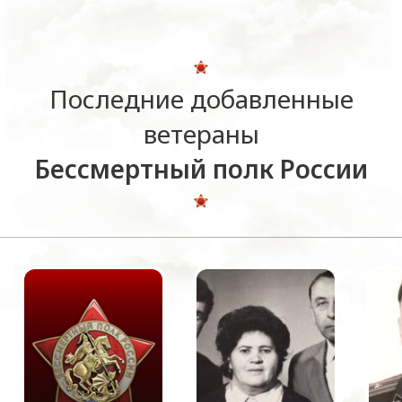
Последние добавленные
ветераны
Бессмертный полк России