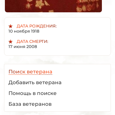
ДАТА РОЖДЕНИЯ:
10 ноября 1918
ДАТА СМЕРТИ:
17 июня 2008
Поиск ветерана
Добавить ветерана
Помощь в поиске
База ветеранов