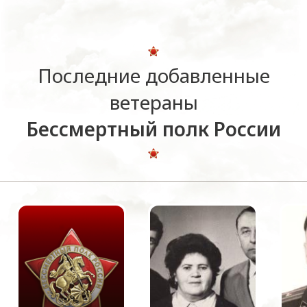
Последние добавленные
ветераны
Бессмертный полк России