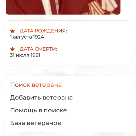
ДАТА РОЖДЕНИЯ:
1 августа 1924
ДАТА СМЕРТИ:
31 июля 1981
Поиск ветерана
Добавить ветерана
Помощь в поиске
База ветеранов