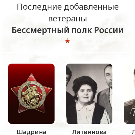
Последние добавленные
ветераны
Бессмертный полк России
Шадрина
Литвинова