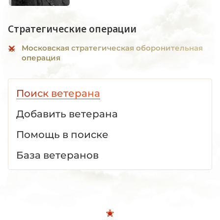
Стратегические операции
Московская стратегическая оборонительная
операция
Поиск ветерана
Добавить ветерана
Помощь в поиске
База ветеранов