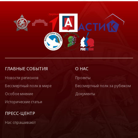
ГЛАВНЫЕ СОБЫТИЯ
О НАС
Новости регионов
Проекты
Бессмертный полк в мире
Бессмертный полк за рубежом
Особое мнение
Документы
Исторические статьи
ПРЕСС-ЦЕНТР
Нас спрашивают