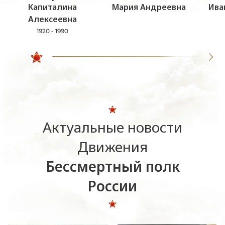
Капиталина
Мария Андреевна
Ива
Алексеевна
1920 - 1990
Актуальные новости
Движения
Бессмертный полк
России