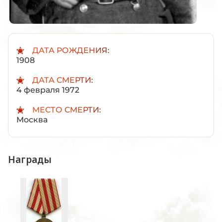
ДАТА РОЖДЕНИЯ:
1908
ДАТА СМЕРТИ:
4 февраля 1972
МЕСТО СМЕРТИ:
Москва
Награды