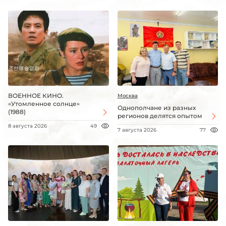
ВОЕННОЕ КИНО.
Москва
«Утомленное солнце»
Однополчане из разных
(1988)
регионов делятся опытом
8 августа 2026
49
7 августа 2026
77