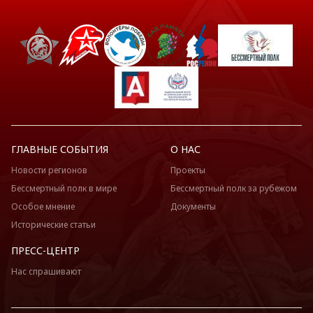
ГЛАВНЫЕ СОБЫТИЯ
О НАС
Новости регионов
Проекты
Бессмертный полк в мире
Бессмертный полк за рубежом
Особое мнение
Документы
Исторические статьи
ПРЕСС-ЦЕНТР
Нас спрашивают