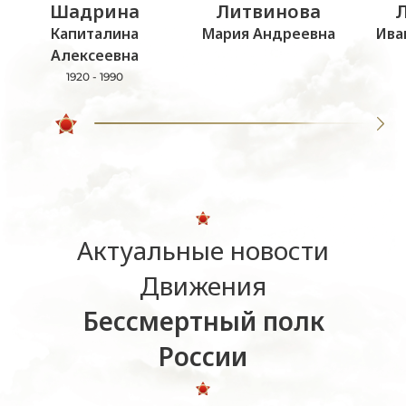
Шадрина
Литвинова
Капиталина
Мария Андреевна
Ива
Алексеевна
1920 - 1990
Актуальные новости
Движения
Бессмертный полк
России