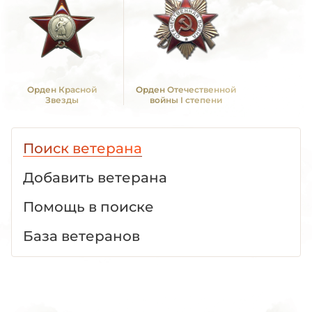
Орден Красной
Орден Отечественной
Звезды
войны I степени
Поиск ветерана
Добавить ветерана
Помощь в поиске
База ветеранов