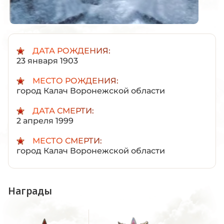
ДАТА РОЖДЕНИЯ:
23 января 1903
МЕСТО РОЖДЕНИЯ:
город Калач Воронежской области
ДАТА СМЕРТИ:
2 апреля 1999
МЕСТО СМЕРТИ:
город Калач Воронежской области
Награды