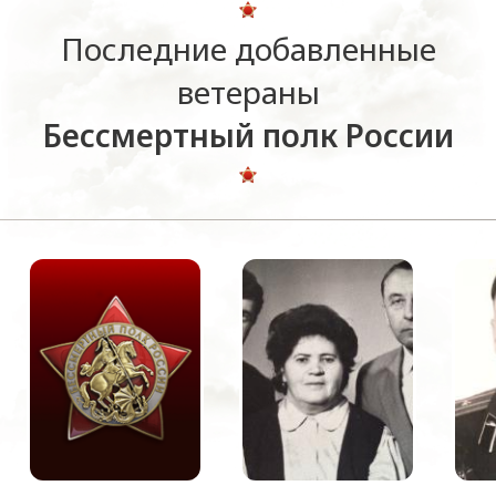
Последние добавленные
ветераны
Бессмертный полк России