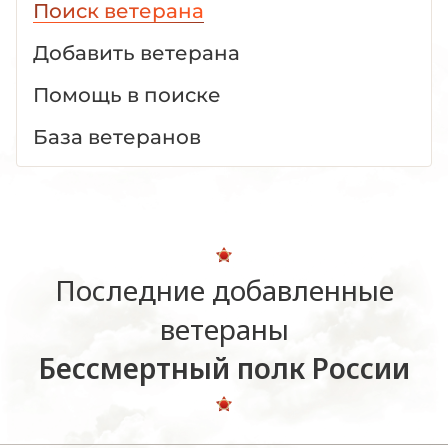
Поиск ветерана
Добавить ветерана
Помощь в поиске
База ветеранов
Последние добавленные
ветераны
Бессмертный полк России