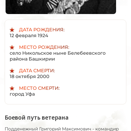
ДАТА РОЖДЕНИЯ:
12 февраля 1924
МЕСТО РОЖДЕНИЯ:
село Никольское ныне Белебеевского
района Башкирии
ДАТА СМЕРТИ:
18 октября 2000
МЕСТО СМЕРТИ:
город Уфа
Боевой путь ветерана
Подденежный Григорий Максимович - командир