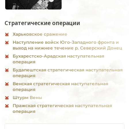
Стратегические операции
Харьковское сражение
Наступление войск Юго-Западного фронта и
выход на нижнее течение р. Северский Донец
Бухарестско-Арадская наступательная
операция
Будапештская стратегическая наступательная
операция
Венская стратегическая наступательная
операция
Штурм Вены
Пражская стратегическая наступательная
операция