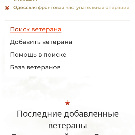
Одесская фронтовая наступательная операция
Поиск ветерана
Добавить ветерана
Помощь в поиске
База ветеранов
Последние добавленные
ветераны