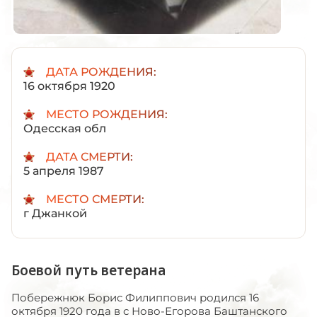
ДАТА РОЖДЕНИЯ:
16 октября 1920
МЕСТО РОЖДЕНИЯ:
Одесская обл
ДАТА СМЕРТИ:
5 апреля 1987
МЕСТО СМЕРТИ:
г Джанкой
Боевой путь ветерана
Побережнюк Борис Филиппович родился 16
октября 1920 года в с Ново-Егорова Баштанского