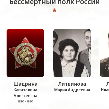
Бессмертный полк России
Шадрина
Литвинова
Капиталина
Мария Андреевна
Ива
Алексеевна
1920 - 1990