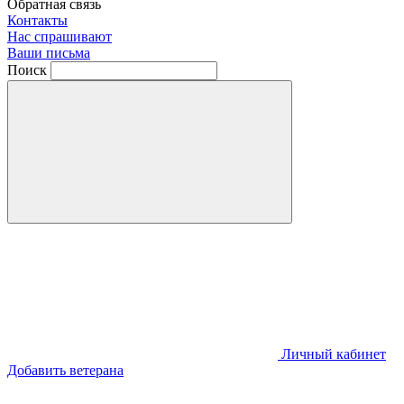
Обратная связь
Контакты
Нас спрашивают
Ваши письма
Поиск
Личный кабинет
Добавить ветерана