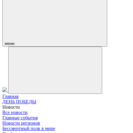
меню
Главная
ДЕНЬ ПОБЕДЫ
Новости
Все новости
Главные события
Новости регионов
Бессмертный полк в мире