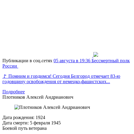
Публикации в соц.сетях
05 августа в 19:36
Бессмертный полк
России
🚩 Помним и гордимся! Сегодня Белгород отмечает 83-ю
годовщину освобождения от немецко-фашистских...
Подробнее
Плотников
Алексей Андрианович
Дата рождения:
1924
Дата смерти:
5 февраля 1945
Боевой путь ветерана