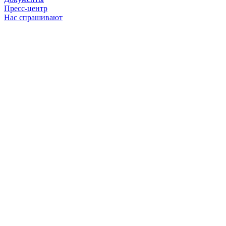
Пресс-центр
Нас спрашивают