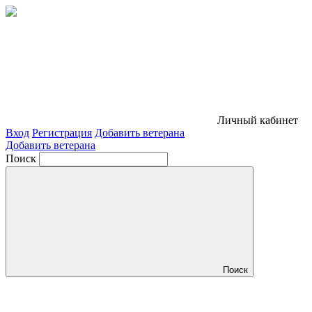
Личный кабинет
Вход
Регистрация
Добавить ветерана
Добавить ветерана
Поиск
Поиск