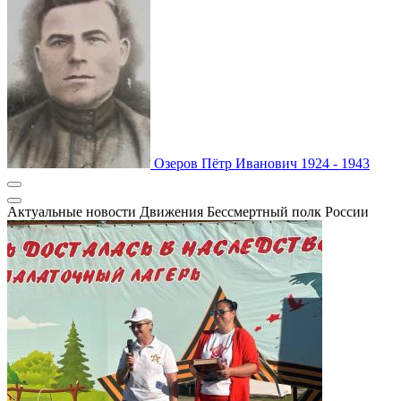
Озеров
Пётр Иванович
1924 - 1943
Актуальные новости Движения
Бессмертный полк России