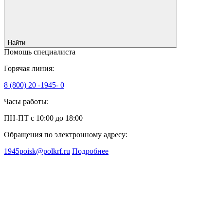
Найти
Помощь специалиста
Горячая линия:
8 (800) 20 -1945- 0
Часы работы:
ПН-ПТ с 10:00 до 18:00
Обращения по электронному адресу:
1945poisk@polkrf.ru
Подробнее