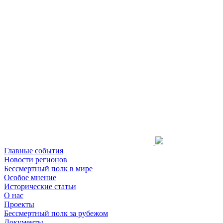
Главные события
Новости регионов
Бессмертный полк в мире
Особое мнение
Исторические статьи
О нас
Проекты
Бессмертный полк за рубежом
Документы