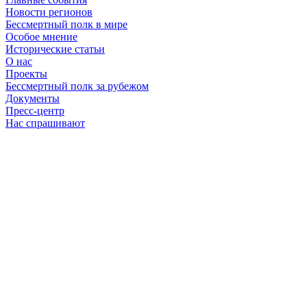
Новости регионов
Бессмертный полк в мире
Особое мнение
Исторические статьи
О нас
Проекты
Бессмертный полк за рубежом
Документы
Пресс-центр
Нас спрашивают