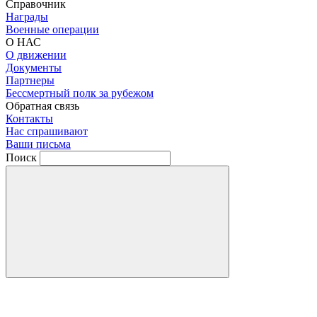
Справочник
Награды
Военные операции
О НАС
О движении
Документы
Партнеры
Бессмертный полк за рубежом
Обратная связь
Контакты
Нас спрашивают
Ваши письма
Поиск