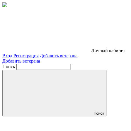
Личный кабинет
Вход
Регистрация
Добавить ветерана
Добавить ветерана
Поиск
Поиск