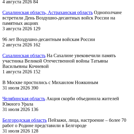
4 августа 2026
84
Сахалинская область, Астраханская область
Однополчане
встретили День Воздушно-десантных войск России на
памятных акциях
3 августа 2026
129
96 лет Воздушно-десантным войскам России
2 августа 2026
162
Сахалинская область
На Сахалине увековечили память
участника Великой Отечественной войны Татьяны
Васильевны Кочневой
1 августа 2026
152
В Москве простились с Михаилом Ножкиным
31 июля 2026
390
Челябинская область
Акция скорби объединила жителей
Южного Урала
31 июля 2026
136
Белгородская область
Пейзажи, лица, настроение – более 70
работ о Родине представили в Белгороде
31 июля 2026
128