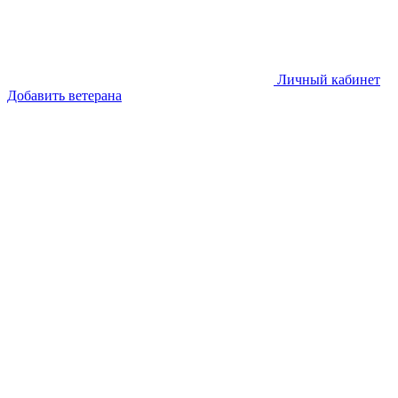
Личный кабинет
Добавить ветерана