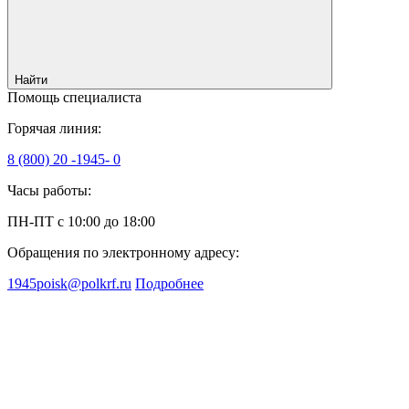
Найти
Помощь специалиста
Горячая линия:
8 (800) 20 -1945- 0
Часы работы:
ПН-ПТ с 10:00 до 18:00
Обращения по электронному адресу:
1945poisk@polkrf.ru
Подробнее