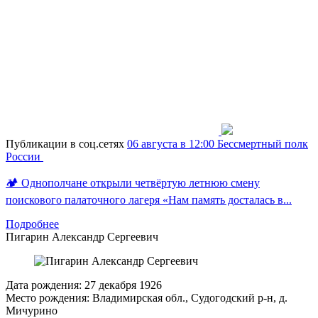
Публикации в соц.сетях
06 августа в 12:00
Бессмертный полк
России
🏕 Однополчане открыли четвёртую летнюю смену
поискового палаточного лагеря «Нам память досталась в...
Подробнее
Пигарин
Александр Сергеевич
Дата рождения:
27 декабря 1926
Место рождения:
Владимирская обл., Судогодский р-н, д.
Мичурино