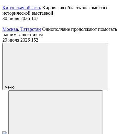
Кировская область
Кировская область знакомится с
исторической выставкой
30 июля 2026
147
Москва, Татарстан
Однополчане продолжают помогать
нашим защитникам
29 июля 2026
152
меню