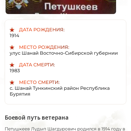
ДАТА РОЖДЕНИЯ:
1914
МЕСТО РОЖДЕНИЯ:
улус Шанай Восточно-Сибирской губернии
ДАТА СМЕРТИ:
1983
МЕСТО СМЕРТИ:
с. Шанай Тункинский район Республика
Бурятия
Боевой путь ветерана
Петушкеев Лудып Шагдурович родился в 1914 году в