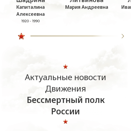
Капиталина
Мария Андреевна
Ива
Алексеевна
1920 - 1990
Актуальные новости
Движения
Бессмертный полк
России