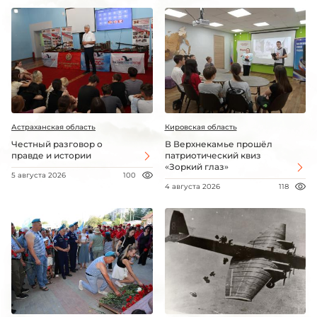
Астраханская область
Кировская область
Честный разговор о
В Верхнекамье прошёл
правде и истории
патриотический квиз
«Зоркий глаз»
5 августа 2026
100
4 августа 2026
118