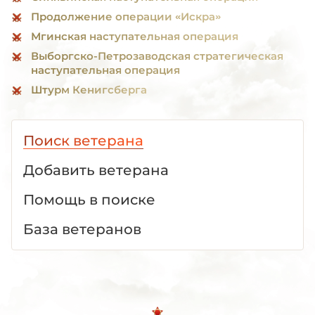
Продолжение операции «Искра»
Мгинская наступательная операция
Выборгско-Петрозаводская стратегическая
наступательная операция
Штурм Кенигсберга
Поиск ветерана
Добавить ветерана
Помощь в поиске
База ветеранов