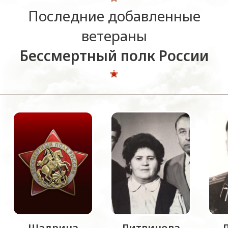
Последние добавленные
ветераны
Бессмертный полк России
Шадрина
Литвинова