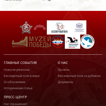
ГЛАВНЫЕ СОБЫТИЯ
О НАС
Новости регионов
Проекты
Бессмертный полк в мире
Бессмертный полк за рубежом
Особое мнение
Документы
Исторические статьи
ПРЕСС-ЦЕНТР
Нас спрашивают