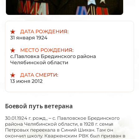
ДАТА РОЖДЕНИЯ:
31 января 1924
МЕСТО РОЖДЕНИЯ:
с.Павловка Брединского района
Челябинской области
ДАТА СМЕРТИ:
13 июня 2012
Боевой путь ветерана
30.01.1924 г. рожд., – с. Павловское Брединского
района Челябинской области, в 1928 г. семья
Петровых переехала в Синий Шихан. Там он
окончил школу. Кваркенским РВК был призван в