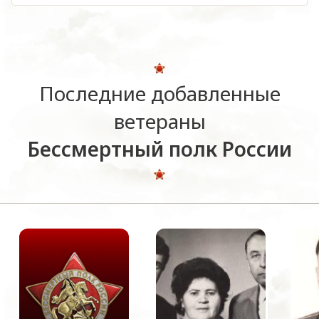
Последние добавленные
ветераны
Бессмертный полк России