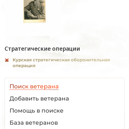
Стратегические операции
Курская стратегическая оборонительная
операция
Поиск ветерана
Добавить ветерана
Помощь в поиске
База ветеранов