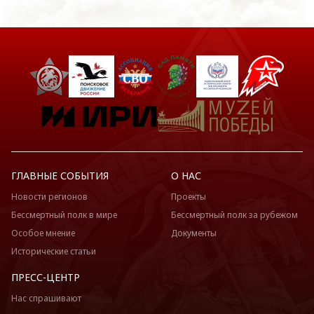
ГЛАВНЫЕ СОБЫТИЯ
О НАС
Новости регионов
Проекты
Бессмертный полк в мире
Бессмертный полк за рубежом
Особое мнение
Документы
Исторические статьи
ПРЕСС-ЦЕНТР
Нас спрашивают