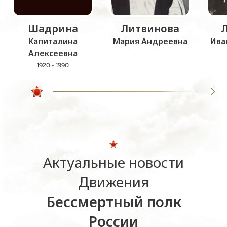
Шадрина
Литвинова
Капиталина
Мария Андреевна
Ива
Алексеевна
1920 - 1990
Актуальные новости
Движения
Бессмертный полк
России