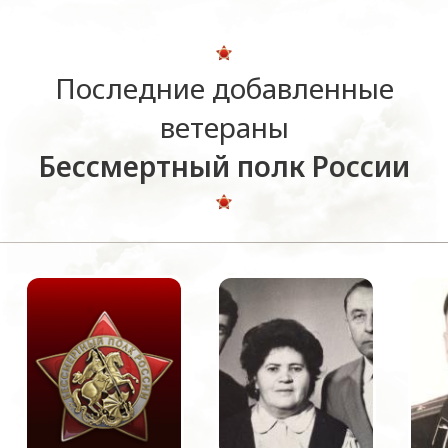
Последние добавленные
ветераны
Бессмертный полк России