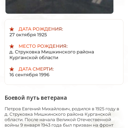
ДАТА РОЖДЕНИЯ:
27 октября 1925
МЕСТО РОЖДЕНИЯ:
д. Струковка Мишкинского района
Курганской области
ДАТА СМЕРТИ:
16 сентября 1996
Боевой путь ветерана
Петров Евгений Михайлович, родился в 1925 году в
д. Струковка Мишкинского района Курганской
области. После начала Великой Отечественной
войны 9 января 1943 года был призван на фронт