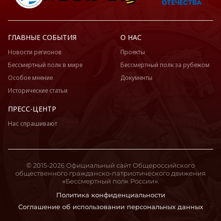
ГЛАВНЫЕ СОБЫТИЯ
О НАС
Новости регионов
Проекты
Бессмертный полк в мире
Бессмертный полк за рубежом
Особое мнение
Документы
Исторические статьи
ПРЕСС-ЦЕНТР
Нас спрашивают
© 2015-2026 Официальный сайт Общероссийского
общественного гражданско-патриотического движения
«Бессмертный полк России».
Политика конфиденциальности
Соглашение об использовании персональных данных