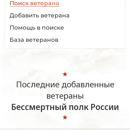
Поиск ветерана
Добавить ветерана
Помощь в поиске
База ветеранов
Последние добавленные
ветераны
Бессмертный полк России