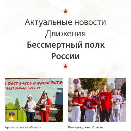
Актуальные новости
Движения
Бессмертный полк
России
Архангельская область
Белгородская область