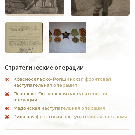
Стратегические операции
Красносельско-Ропшинская фронтовая
наступательная операция
Псковско-Островская наступательная
операция
Мадонская наступательная операция
Рижская фронтовая наступательная операция