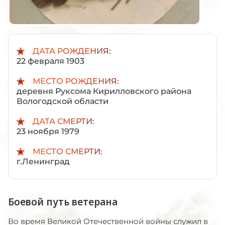
ДАТА РОЖДЕНИЯ:
22 февраля 1903
МЕСТО РОЖДЕНИЯ:
деревня Руксома Кирилловского района
Вологодской области
ДАТА СМЕРТИ:
23 ноября 1979
МЕСТО СМЕРТИ:
г.Ленинград
Боевой путь ветерана
Во время Великой Отечественной войны служил в