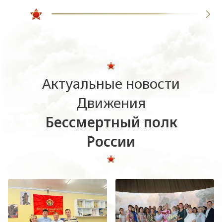
Актуальные новости
Движения
Бессмертный полк
России