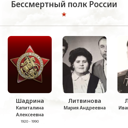
Бессмертный полк России
Шадрина
Литвинова
Капиталина
Мария Андреевна
Ива
Алексеевна
1920 - 1990