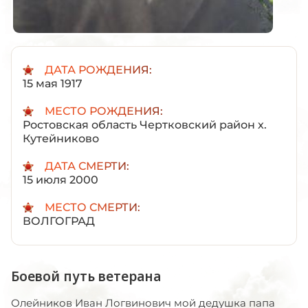
ДАТА РОЖДЕНИЯ:
15 мая 1917
МЕСТО РОЖДЕНИЯ:
Ростовская область Чертковский район х.
Кутейниково
ДАТА СМЕРТИ:
15 июля 2000
МЕСТО СМЕРТИ:
ВОЛГОГРАД
Боевой путь ветерана
Олейников Иван Логвинович мой дедушка папа