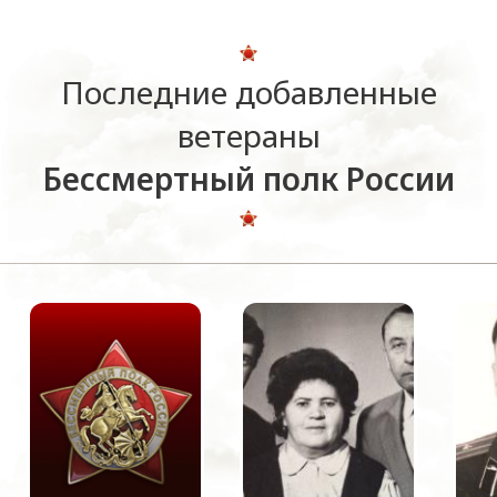
Последние добавленные
ветераны
Бессмертный полк России