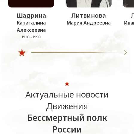
Шадрина
Литвинова
Капиталина
Мария Андреевна
Ива
Алексеевна
1920 - 1990
Актуальные новости
Движения
Бессмертный полк
России