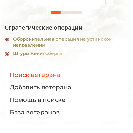
Стратегические операции
Оборонительная операция на ухтинском
направлении
Штурм Кенигсберга
Поиск ветерана
Добавить ветерана
Помощь в поиске
База ветеранов