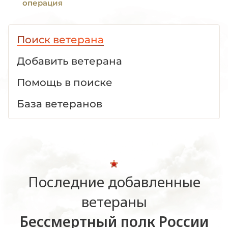
операция
Поиск ветерана
Добавить ветерана
Помощь в поиске
База ветеранов
Последние добавленные
ветераны
Бессмертный полк России