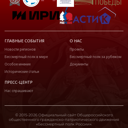
ГЛАВНЫЕ СОБЫТИЯ
О НАС
Новости регионов
Проекты
Бессмертный полк в мире
Бессмертный полк за рубежом
Особое мнение
Документы
Исторические статьи
ПРЕСС-ЦЕНТР
Нас спрашивают
© 2015-2026 Официальный сайт Общероссийского
общественного гражданско-патриотического движения
«Бессмертный полк России».