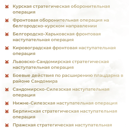
Курская стратегическая оборонительная
операция
Фронтовая оборонительная операция на
белгородско-курском направлении
Белгородско-Харьковская фронтовая
наступательная операция
Кировоградская фронтовая наступательная
операция
Львовско-Сандомирская стратегическая
наступательная операция
Боевые действия по расширению плацдарма в
районе Сандомира
Сандомирско-Силезская наступательная
операция
Нижне-Силезская наступательная операция
Берлинская стратегическая наступательная
операция
Пражская стратегическая наступательная