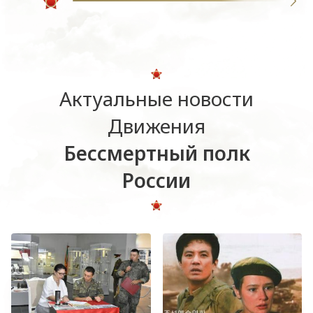
Актуальные новости
Движения
Бессмертный полк
России