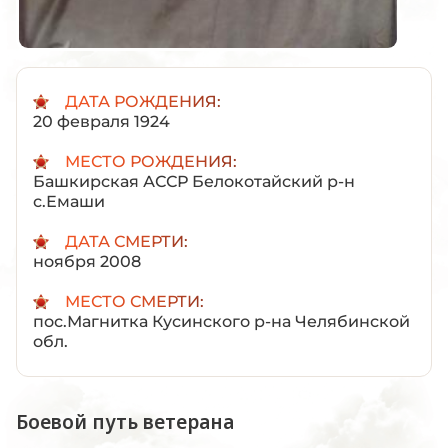
ДАТА РОЖДЕНИЯ:
20 февраля 1924
МЕСТО РОЖДЕНИЯ:
Башкирская АССР Белокотайский р-н
с.Емаши
ДАТА СМЕРТИ:
ноября 2008
МЕСТО СМЕРТИ:
пос.Магнитка Кусинского р-на Челябинской
обл.
Боевой путь ветерана