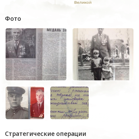
Великой
Отечественной войне
1941 -1945 гг."
Фото
Стратегические операции