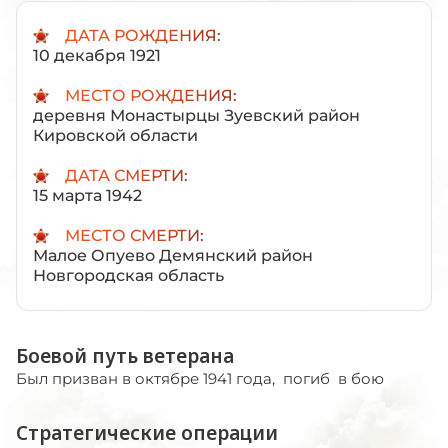
ДАТА РОЖДЕНИЯ:
10 декабря 1921
МЕСТО РОЖДЕНИЯ:
деревня Монастырцы Зуевский район
Кировской области
ДАТА СМЕРТИ:
15 марта 1942
МЕСТО СМЕРТИ:
Малое Опуево Демянский район
Новгородская область
Боевой путь ветерана
Был призван в октябре 1941 года, погиб в бою
Стратегические операции