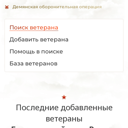
Демянская оборонительная операция
Поиск ветерана
Добавить ветерана
Помощь в поиске
База ветеранов
Последние добавленные
ветераны