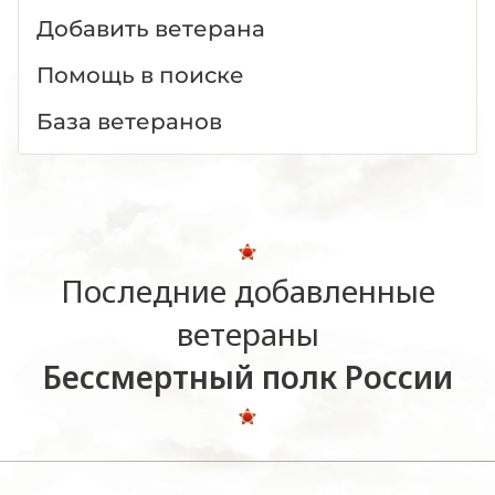
Добавить ветерана
Помощь в поиске
База ветеранов
Последние добавленные
ветераны
Бессмертный полк России