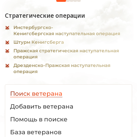
Стратегические операции
Инстербургско-
Кенигсбергская наступательная операция
Штурм Кенигсберга
Пражская стратегическая наступательная
операция
Дрезденско-Пражская наступательная
операция
Поиск ветерана
Добавить ветерана
Помощь в поиске
База ветеранов