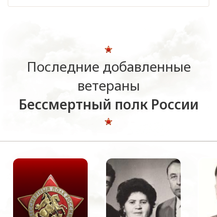
Последние добавленные
ветераны
Бессмертный полк России