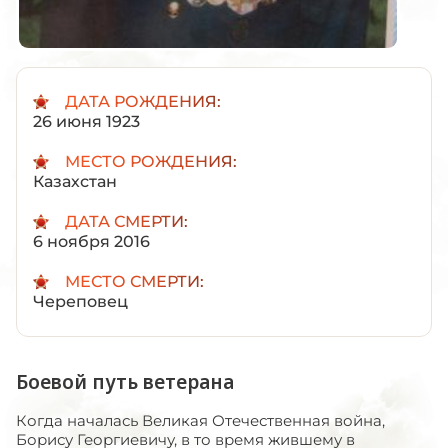
ДАТА РОЖДЕНИЯ:
26 июня 1923
МЕСТО РОЖДЕНИЯ:
Казахстан
ДАТА СМЕРТИ:
6 ноября 2016
МЕСТО СМЕРТИ:
Череповец
Боевой путь ветерана
Когда началась Великая Отечественная война,
Борису Георгиевичу, в то время жившему в