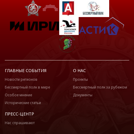
ГЛАВНЫЕ СОБЫТИЯ
О НАС
Новости регионов
Проекты
Бессмертный полк в мире
Бессмертный полк за рубежом
Особое мнение
Документы
Исторические статьи
ПРЕСС-ЦЕНТР
Нас спрашивают