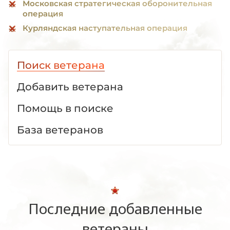
Московская стратегическая оборонительная
операция
Курляндская наступательная операция
Поиск ветерана
Добавить ветерана
Помощь в поиске
База ветеранов
Последние добавленные
ветераны