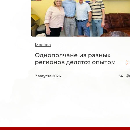
Москва
Однополчане из разных
регионов делятся опытом
7 августа 2026
34