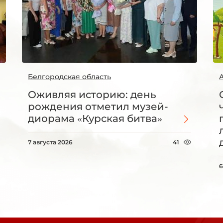
Белгородская область
Оживляя историю: день
рождения отметил музей-
диорама «Курская битва»
7 августа 2026
41
6