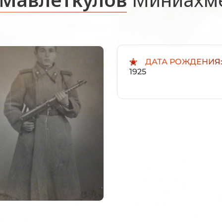
ДАТА РОЖДЕНИЯ
1925