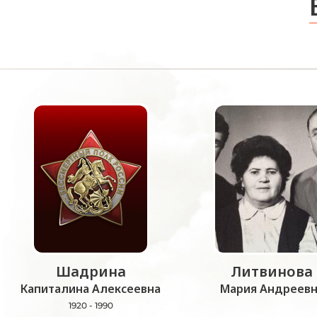
Шадрина
Литвинова
Капиталина Алексеевна
Мария Андреевн
1920 - 1990