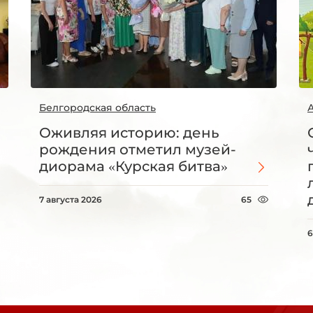
Белгородская область
Оживляя историю: день
рождения отметил музей-
диорама «Курская битва»
7 августа 2026
65
6