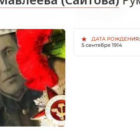
ДАТА РОЖДЕНИЯ
5 сентября 1914