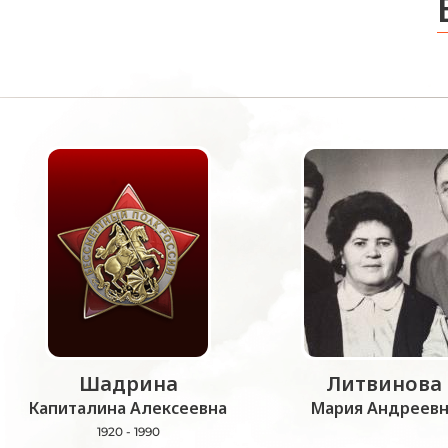
Шадрина
Литвинова
Капиталина Алексеевна
Мария Андреевн
1920 - 1990