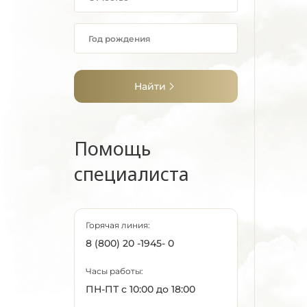
Найти
Помощь
специалиста
Горячая линия:
8 (800) 20 -1945- 0
Часы работы:
ПН-ПТ с 10:00 до 18:00