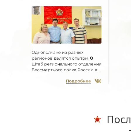
Однополчане из разных
регионов делятся опытом 🔄
Штаб регионального отделения
Бессмертного полка России в...
Подробнее
Посл