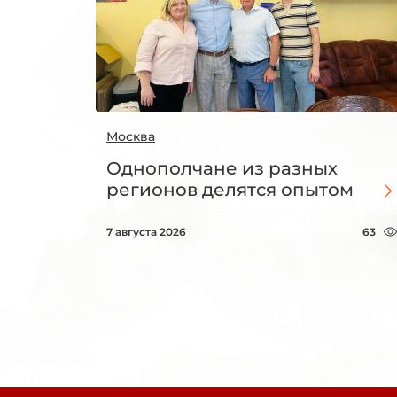
Москва
Однополчане из разных
регионов делятся опытом
7 августа 2026
63