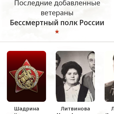
Последние добавленные
ветераны
Бессмертный полк России
Шадрина
Литвинова