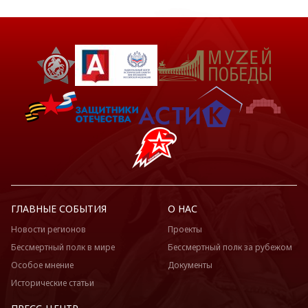
ГЛАВНЫЕ СОБЫТИЯ
О НАС
Новости регионов
Проекты
Бессмертный полк в мире
Бессмертный полк за рубежом
Особое мнение
Документы
Исторические статьи