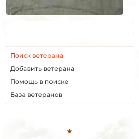
Поиск ветерана
Добавить ветерана
Помощь в поиске
База ветеранов