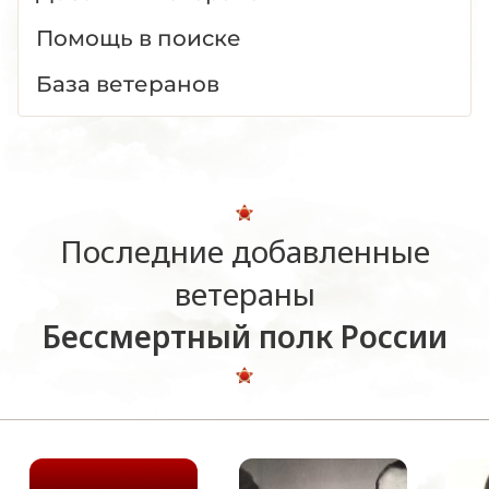
Помощь в поиске
База ветеранов
Последние добавленные
ветераны
Бессмертный полк России