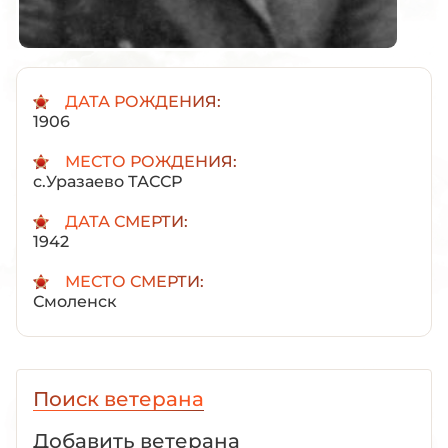
ДАТА РОЖДЕНИЯ:
1906
МЕСТО РОЖДЕНИЯ:
с.Уразаево ТАССР
ДАТА СМЕРТИ:
1942
МЕСТО СМЕРТИ:
Смоленск
Поиск ветерана
Добавить ветерана