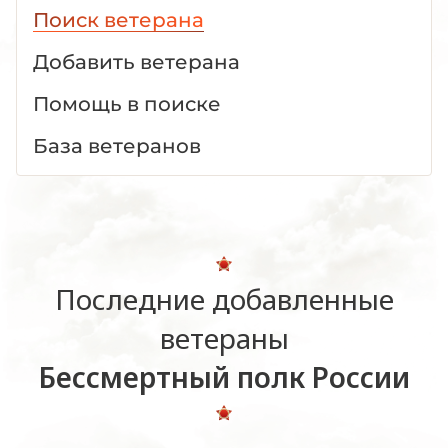
Поиск ветерана
Добавить ветерана
Помощь в поиске
База ветеранов
Последние добавленные
ветераны
Бессмертный полк России