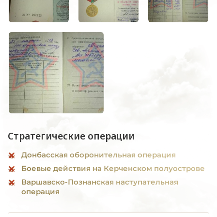
Стратегические операции
Донбасская оборонительная операция
Боевые действия на Керченском полуострове
Варшавско-Познанская наступательная
операция