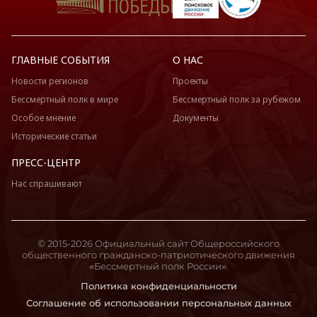
ГЛАВНЫЕ СОБЫТИЯ
О НАС
Новости регионов
Проекты
Бессмертный полк в мире
Бессмертный полк за рубежом
Особое мнение
Документы
Исторические статьи
ПРЕСС-ЦЕНТР
Нас спрашивают
© 2015-2026 Официальный сайт Общероссийского
общественного гражданско-патриотического движения
«Бессмертный полк России».
Политика конфиденциальности
Соглашение об использовании персональных данных