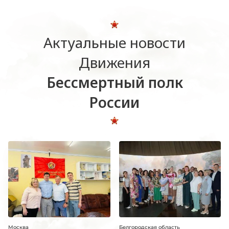
Актуальные новости
Движения
Бессмертный полк
России
Москва
Белгородская область