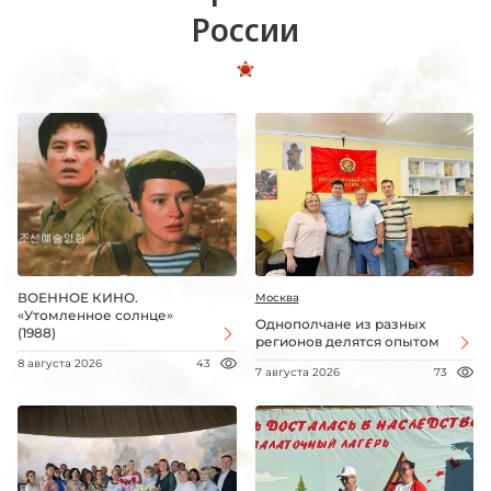
России
ВОЕННОЕ КИНО.
Москва
«Утомленное солнце»
Однополчане из разных
(1988)
регионов делятся опытом
8 августа 2026
43
7 августа 2026
73