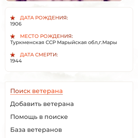
ДАТА РОЖДЕНИЯ:
1906
МЕСТО РОЖДЕНИЯ:
Туркменская ССР Марыйская обл,г.Мары
ДАТА СМЕРТИ:
1944
Поиск ветерана
Добавить ветерана
Помощь в поиске
База ветеранов