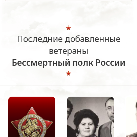
Последние добавленные
ветераны
Бессмертный полк России