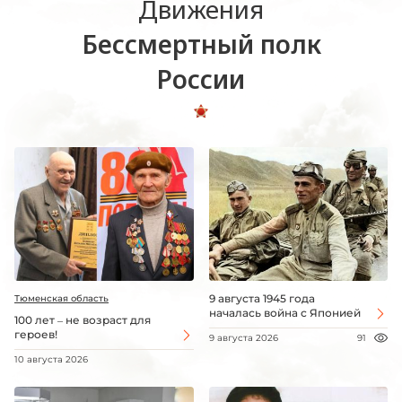
Движения
Бессмертный полк
России
9 августа 1945 года
Тюменская область
началась война с Японией
100 лет – не возраст для
героев!
9 августа 2026
91
10 августа 2026