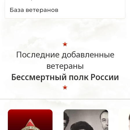
База ветеранов
Последние добавленные
ветераны
Бессмертный полк России