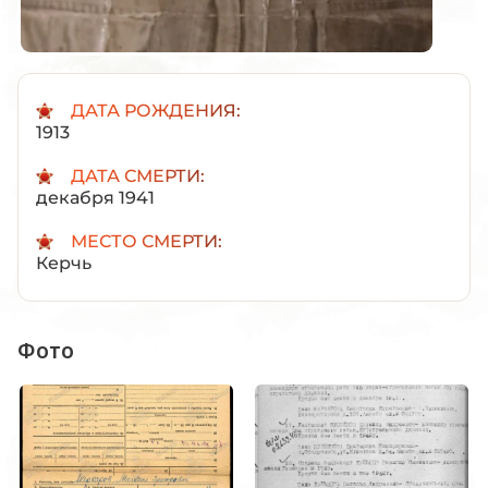
ДАТА РОЖДЕНИЯ:
1913
ДАТА СМЕРТИ:
декабря 1941
МЕСТО СМЕРТИ:
Керчь
Фото