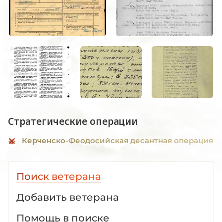
Стратегические операции
Керченско-Феодосийская десантная операция
Поиск ветерана
Добавить ветерана
Помощь в поиске