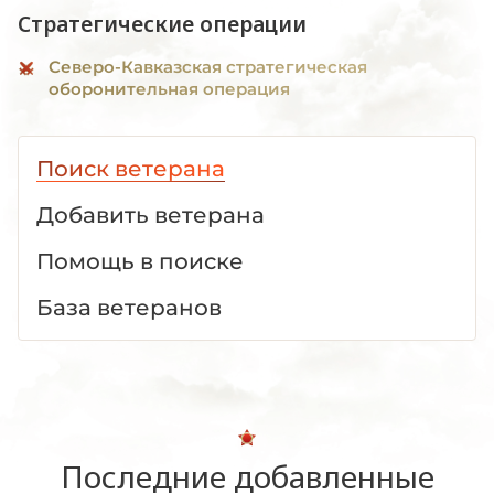
Стратегические операции
Северо-Кавказская стратегическая
оборонительная операция
Поиск ветерана
Добавить ветерана
Помощь в поиске
База ветеранов
Последние добавленные