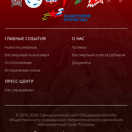
ГЛАВНЫЕ СОБЫТИЯ
О НАС
Новости регионов
Проекты
Бессмертный полк в мире
Бессмертный полк за рубежом
Особое мнение
Документы
Исторические статьи
ПРЕСС-ЦЕНТР
Нас спрашивают
© 2015-2026 Официальный сайт Общероссийского
общественного гражданско-патриотического движения
«Бессмертный полк России».