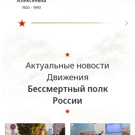
Алексеевна
1920 - 1990
Актуальные новости
Движения
Бессмертный полк
России