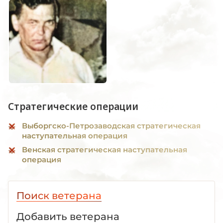
Стратегические операции
Выборгско-Петрозаводская стратегическая
наступательная операция
Венская стратегическая наступательная
операция
Поиск ветерана
Добавить ветерана