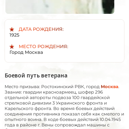
ДАТА РОЖДЕНИЯ:
1925
МЕСТО РОЖДЕНИЯ:
Город Москва
Боевой путь ветерана
Место призыва: Ростокинский РВК, город
Москва
.
Звание: гвардии красноармеец, шофер 296
отдельной автороты подвоза 100 гвардейской
стрелковой дивизии 3 Украинского фронта и
Карельского фронта. Во время боевых действий
соединения противника показал себя как смелого и
опытного воина. В ходе боевых действий 10.04.1945
года в районе г. Вены сопровождал машины с