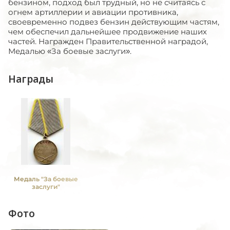
бензином, подход был трудный, но не считаясь с
огнем артиллерии и авиации противника,
своевременно подвез бензин действующим частям,
чем обеспечил дальнейшее продвижение наших
частей. Награжден Правительственной наградой,
Медалью «За боевые заслуги».
Награды
Медаль "За боевые
заслуги"
Фото