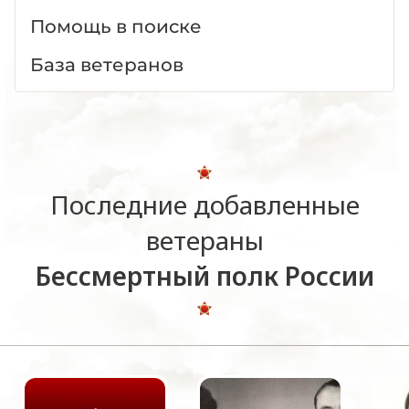
Помощь в поиске
База ветеранов
Последние добавленные
ветераны
Бессмертный полк России