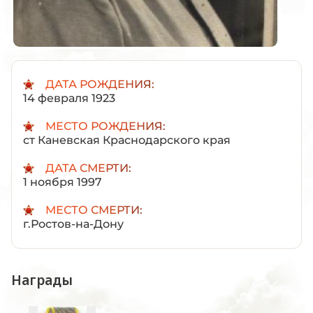
ДАТА РОЖДЕНИЯ:
14 февраля 1923
МЕСТО РОЖДЕНИЯ:
ст Каневская Краснодарского края
ДАТА СМЕРТИ:
1 ноября 1997
МЕСТО СМЕРТИ:
г.Ростов-на-Дону
Награды