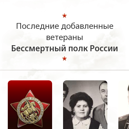
Последние добавленные
ветераны
Бессмертный полк России