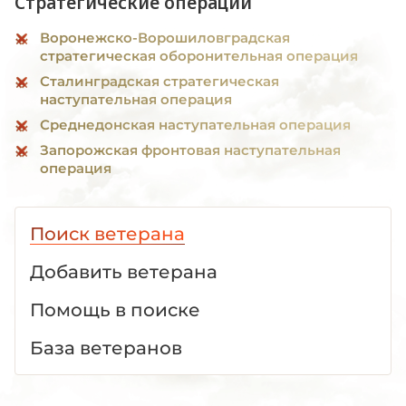
Стратегические операции
Воронежско-Ворошиловградская
стратегическая оборонительная операция
Сталинградская стратегическая
наступательная операция
Среднедонская наступательная операция
Запорожская фронтовая наступательная
операция
Поиск ветерана
Добавить ветерана
Помощь в поиске
База ветеранов