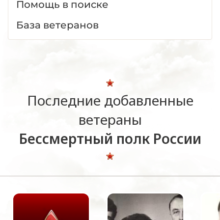
Помощь в поиске
База ветеранов
Последние добавленные
ветераны
Бессмертный полк России