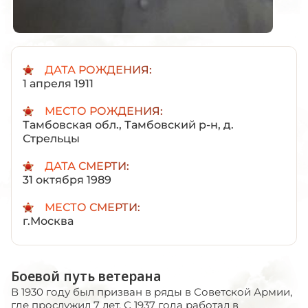
ДАТА РОЖДЕНИЯ:
1 апреля 1911
МЕСТО РОЖДЕНИЯ:
Тамбовская обл., Тамбовский р-н, д.
Стрельцы
ДАТА СМЕРТИ:
31 октября 1989
МЕСТО СМЕРТИ:
г.Москва
Боевой путь ветерана
В 1930 году был призван в ряды в Советской Армии,
где прослужил 7 лет. С 1937 года работал в