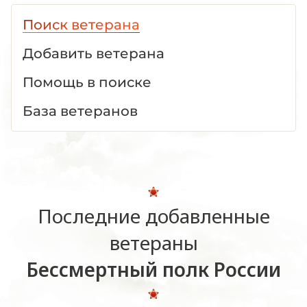
Поиск ветерана
Добавить ветерана
Помощь в поиске
База ветеранов
Последние добавленные
ветераны
Бессмертный полк России