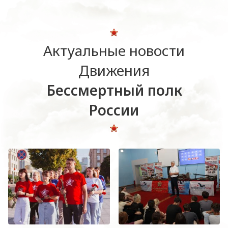
Актуальные новости
Движения
Бессмертный полк
России