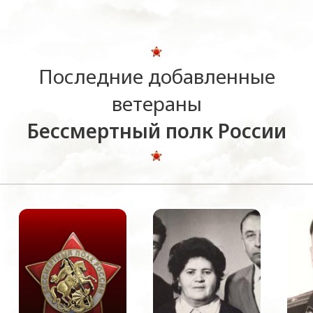
Последние добавленные
ветераны
Бессмертный полк России