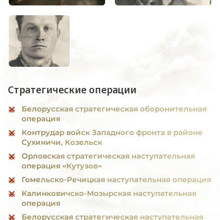
Стратегические операции
Белорусская стратегическая оборонительная
операция
Контрудар войск Западного фронта в районе
Сухиничи, Козельск
Орловская стратегическая наступательная
операция «Кутузов»
Гомельско-Речицкая наступательная операция
Калинковичско-Мозырская наступательная
операция
Белорусская стратегическая наступательная