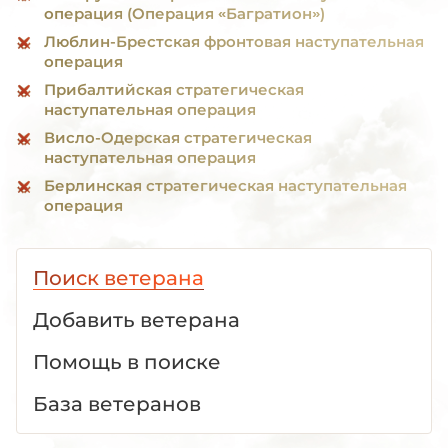
операция (Операция «Багратион»)
Люблин-Брестская фронтовая наступательная
операция
Прибалтийская стратегическая
наступательная операция
Висло-Одерская стратегическая
наступательная операция
Берлинская стратегическая наступательная
операция
Поиск ветерана
Добавить ветерана
Помощь в поиске
База ветеранов