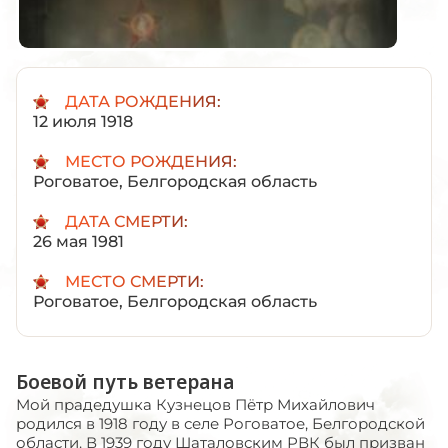
ДАТА РОЖДЕНИЯ:
12 июля 1918
МЕСТО РОЖДЕНИЯ:
Роговатое, Белгородская область
ДАТА СМЕРТИ:
26 мая 1981
МЕСТО СМЕРТИ:
Роговатое, Белгородская область
Боевой путь ветерана
Мой прадедушка Кузнецов Пётр Михайлович
родился в 1918 году в селе Роговатое, Белгородской
области. В 1939 году Шаталовским РВК был призван