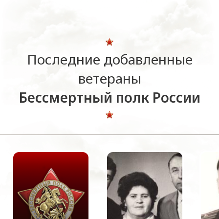
Последние добавленные
ветераны
Бессмертный полк России