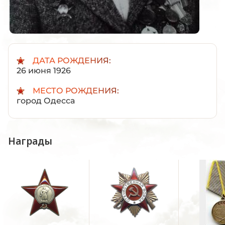
ДАТА РОЖДЕНИЯ:
26 июня 1926
МЕСТО РОЖДЕНИЯ:
город Одесса
Награды