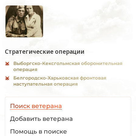
Стратегические операции
Выборгско-Кексгольмская оборонительная
операция
Белгородско-Харьковская фронтовая
наступательная операция
Поиск ветерана
Добавить ветерана
Помощь в поиске