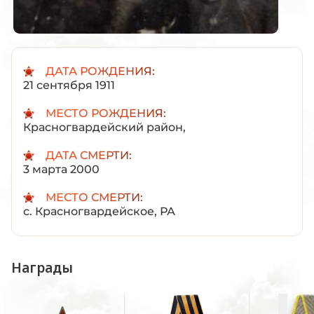
ДАТА РОЖДЕНИЯ:
21 сентября 1911
МЕСТО РОЖДЕНИЯ:
Красногвардейский район,
ДАТА СМЕРТИ:
3 марта 2000
МЕСТО СМЕРТИ:
с. Красногвардейское, РА
Награды