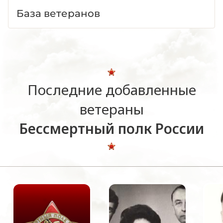
База ветеранов
Последние добавленные
ветераны
Бессмертный полк России