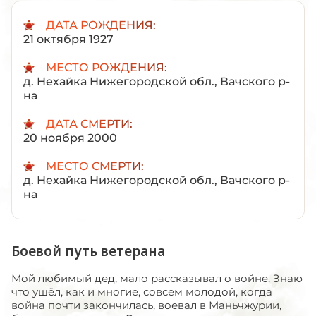
ДАТА РОЖДЕНИЯ:
21 октября 1927
МЕСТО РОЖДЕНИЯ:
д. Нехайка Нижегородской обл., Вачского р-
на
ДАТА СМЕРТИ:
20 ноября 2000
МЕСТО СМЕРТИ:
д. Нехайка Нижегородской обл., Вачского р-
на
Боевой путь ветерана
Мой любимый дед, мало рассказывал о войне. Знаю
что ушёл, как и многие, совсем молодой, когда
война почти закончилась, воевал в Маньчжурии,