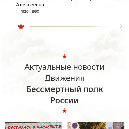
Алексеевна
1920 - 1990
Актуальные новости
Движения
Бессмертный полк
России