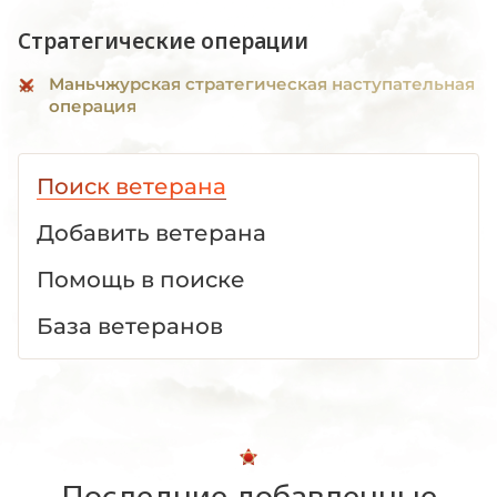
Стратегические операции
Маньчжурская стратегическая наступательная
операция
Поиск ветерана
Добавить ветерана
Помощь в поиске
База ветеранов
Последние добавленные