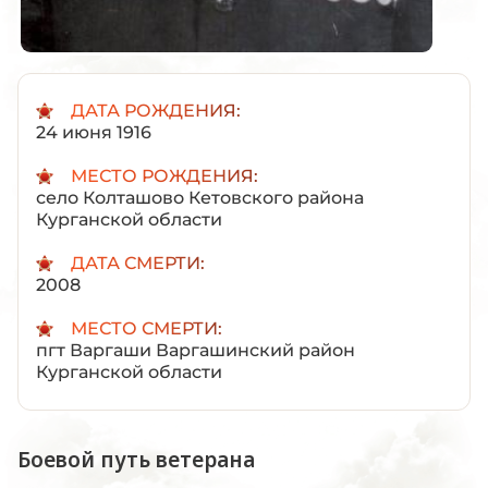
ДАТА РОЖДЕНИЯ:
24 июня 1916
МЕСТО РОЖДЕНИЯ:
село Колташово Кетовского района
Курганской области
ДАТА СМЕРТИ:
2008
МЕСТО СМЕРТИ:
пгт Варгаши Варгашинский район
Курганской области
Боевой путь ветерана