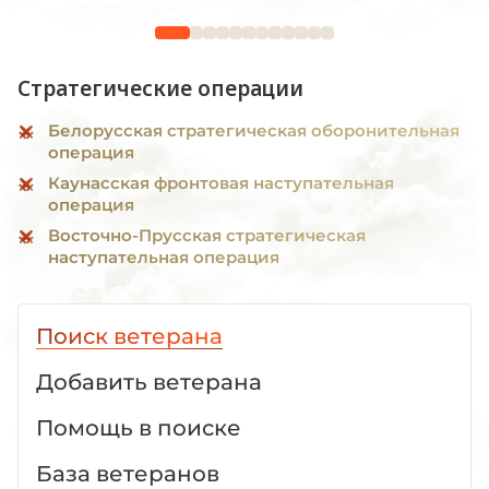
Стратегические операции
Белорусская стратегическая оборонительная
операция
Каунасская фронтовая наступательная
операция
Восточно-Прусская стратегическая
наступательная операция
Поиск ветерана
Добавить ветерана
Помощь в поиске
База ветеранов