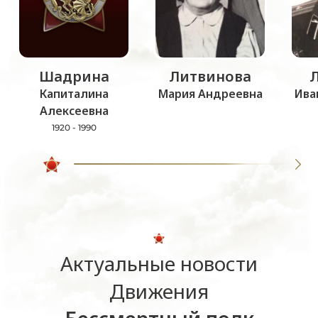
Шадрина
Литвинова
Капиталина
Мария Андреевна
Ива
Алексеевна
1920 - 1990
Актуальные новости
Движения