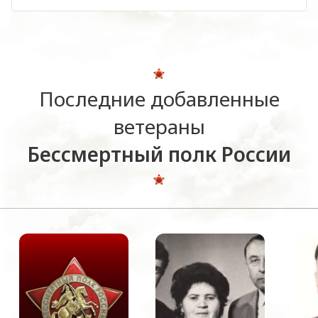
Последние добавленные
ветераны
Бессмертный полк России