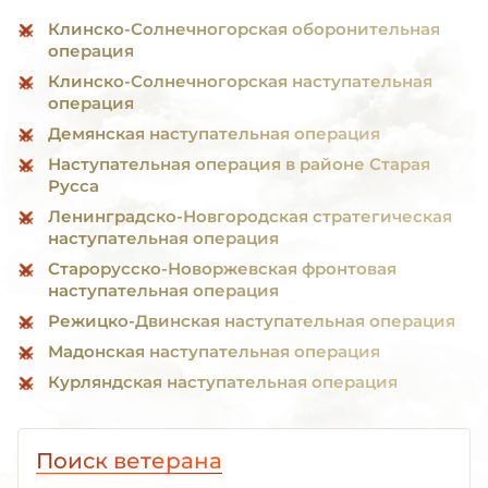
Клинско-Солнечногорская оборонительная
операция
Клинско-Солнечногорская наступательная
операция
Демянская наступательная операция
Наступательная операция в районе Старая
Русса
Ленинградско-Новгородская стратегическая
наступательная операция
Старорусско-Новоржевская фронтовая
наступательная операция
Режицко-Двинская наступательная операция
Мадонская наступательная операция
Курляндская наступательная операция
Поиск ветерана