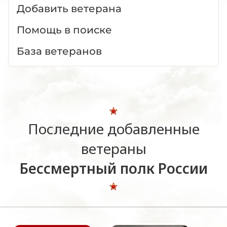
Добавить ветерана
Помощь в поиске
База ветеранов
Последние добавленные
ветераны
Бессмертный полк России