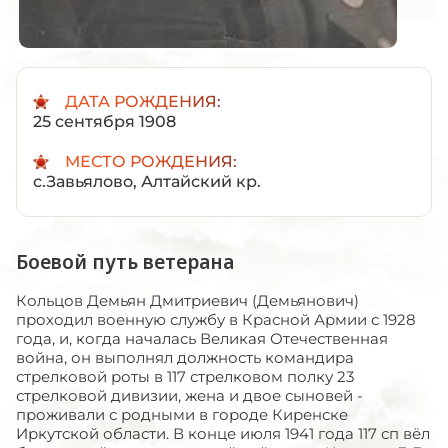
ДАТА РОЖДЕНИЯ:
25 сентября 1908
МЕСТО РОЖДЕНИЯ:
с.Завьялово, Алтайский кр.
Боевой путь ветерана
Кольцов Демьян Дмитриевич (Демьянович)
проходил военную службу в Красной Армии с 1928
года, и, когда началась Великая Отечественная
война, он выполнял должность командира
стрелковой роты в 117 стрелковом полку 23
стрелковой дивизии, жена и двое сыновей -
проживали с родными в городе Киренске
Иркутской области. В конце июля 1941 года 117 сп вёл